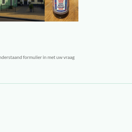
nderstaand formulier in met uw vraag