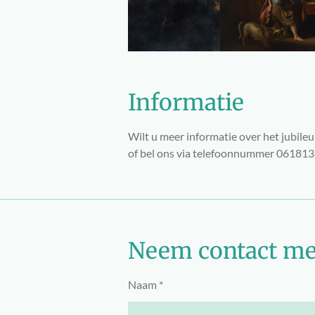
Informatie
Wilt u meer informatie over het jubil
of bel ons via telefoonnummer 06181
Neem contact me
Naam *