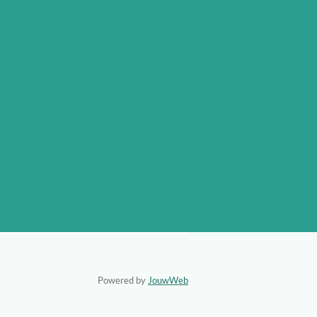
Powered by
JouwWeb