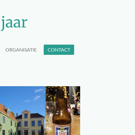
jaar
ORGANISATIE
CONTACT