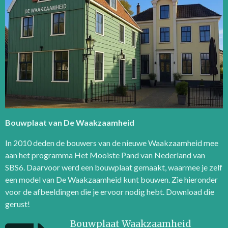
Bouwplaat van De Waakzaamheid
In 2010 deden de bouwers van de nieuwe Waakzaamheid mee
aan het programma Het Mooiste Pand van Nederland van
SBS6. Daarvoor werd een bouwplaat gemaakt, waarmee je zelf
een model van De Waakzaamheid kunt bouwen. Zie hieronder
voor de afbeeldingen die je ervoor nodig hebt. Download die
gerust!
Bouwplaat Waakzaamheid